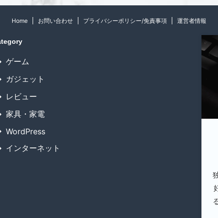
Home
お問い合わせ
プライバシーポリシー/免責事項
運営者情報
tegory
ゲーム
ガジェット
レビュー
家具・家電
WordPress
インターネット