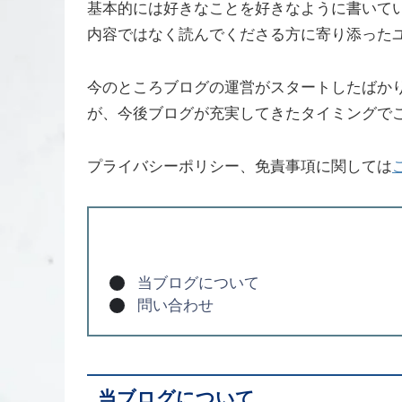
基本的には好きなことを好きなように書いて
内容ではなく読んでくださる方に寄り添った
今のところブログの運営がスタートしたばかり
が、今後ブログが充実してきたタイミングで
プライバシーポリシー、免責事項に関しては
当ブログについて
問い合わせ
当ブログについて