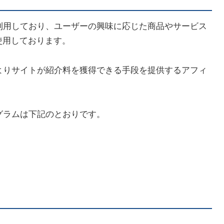
利用しており、ユーザーの興味に応じた商品やサービス
を使用しております。
よりサイトが紹介料を獲得できる手段を提供するアフィ
グラムは下記のとおりです。