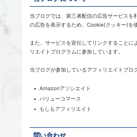
当ブログでは、第三者配信の広告サービスを
の広告を表示するため、Cookie(クッキー)
また、サービスを宣伝してリンクすることに
リエイトプログラムに参加しています。
当ブログが参加しているアフィリエイトプロ
Amazonアソシエイト
バリューコマース
もしもアフィリエイト
問い合わせ