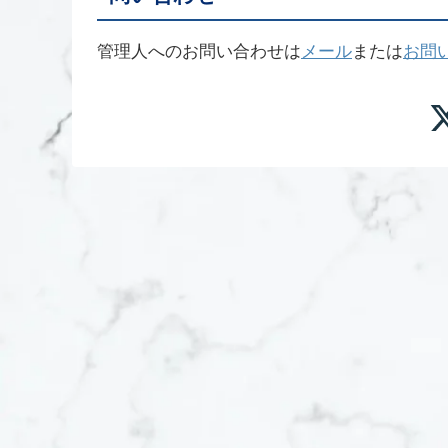
管理人へのお問い合わせは
メール
または
お問