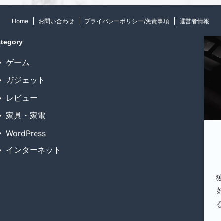
Home
お問い合わせ
プライバシーポリシー/免責事項
運営者情報
tegory
ゲーム
ガジェット
レビュー
家具・家電
WordPress
インターネット