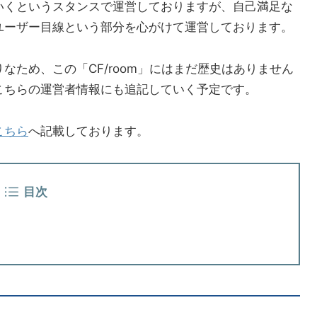
いくというスタンスで運営しておりますが、自己満足な
ユーザー目線という部分を心がけて運営しております。
なため、この「CF/room」にはまだ歴史はありません
こちらの運営者情報にも追記していく予定です。
こちら
へ記載しております。
目次