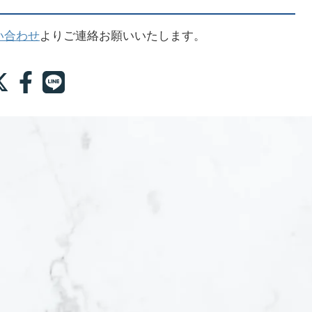
い合わせ
よりご連絡お願いいたします。