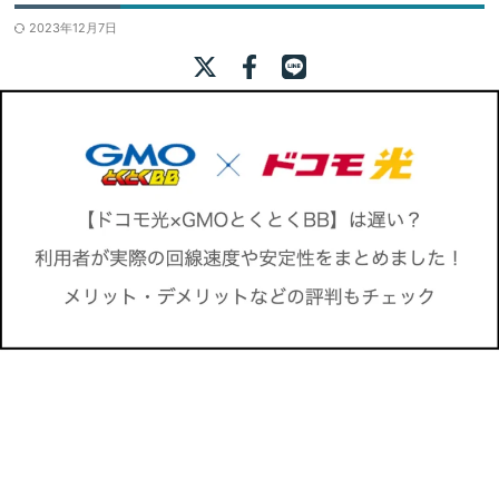
2023年12月7日