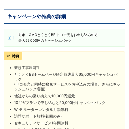
キャンペーンや特典の詳細
対象：GMOとくとくBB ドコモ光をお申し込みの方
最大95,000円のキャッシュバック
特典
新規工事料0円
とくとくBBホームページ限定特典最大65,000円キャッシュバ
ック
(ドコモ光と同時に映像サービスをお申込みの場合、さらにキャ
ッシュバック増額)
他社からの乗り換えで10,000円還元
10ギガプランで申し込むと20,000円キャッシュバック
Wi-Fiルーターレンタル月額無料
訪問サポート無料(初回のみ)
セキュリティサービス1年間無料