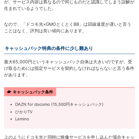
が、サービス内容は異なるので同じものだと認識してしまう誤解が
生まれているようでした。
なので、「ドコモ光×GMOとくとくBB」は回線速度が遅いと言う
ことはなく、評判は良い傾向にあります。
キャッシュバック特典の条件に少し難あり
最大65,000円というキャッシュバック自体は大きいのですが、受
け取るためには指定サービスを契約しなければならないと言う条件
があります。
キャッシュバック条件
DAZN for docomo (15,500円キャッシュバック)
ひかりTV
Lemino
上のようにドコモ光と同時に映像サービスを申し込んだ場合キャッ