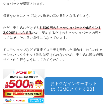
シュバックが増額されます。
必要ない方にとっては少々敷居の高い条件となるでしょう。
ただ、申し込むだけでも
5,500円のキャッシュバックやdポイント
2,000Pももらえる
ため、契約するだけのキャッシュバック内容と
してはそこそこ良い条件にもなっています。
ドコモショップなどで直接ドコモ光を契約した場合はこれらのキャ
ッシュバックやセット割りは受けられないため、申し込む際はWEB
サイトから行うようにしてみてください。
おトクなインターネット
は【GMOとくとくBB】