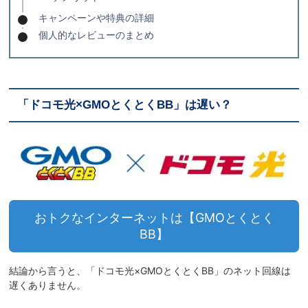
キャンペーンや特典の詳細
個人的なレビューのまとめ
「ドコモ光×GMOとくとくBB」は遅い？
おトクなインターネットは【GMOとくとく
BB】
結論から言うと、「ドコモ光×GMOとくとくBB」のネット回線は
遅くありません。