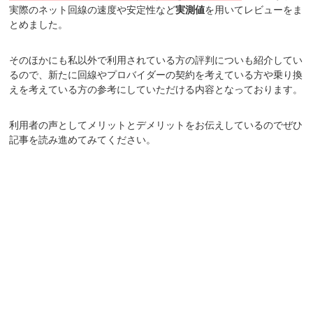
実際のネット回線の速度や安定性など
実測値
を用いてレビューをま
とめました。
そのほかにも私以外で利用されている方の評判についも紹介してい
るので、新たに回線やプロバイダーの契約を考えている方や乗り換
えを考えている方の参考にしていただける内容となっております。
利用者の声としてメリットとデメリットをお伝えしているのでぜひ
記事を読み進めてみてください。