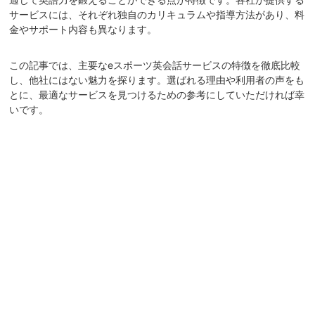
サービスには、それぞれ独自のカリキュラムや指導方法があり、料
金やサポート内容も異なります。
この記事では、主要なeスポーツ英会話サービスの特徴を徹底比較
し、他社にはない魅力を探ります。選ばれる理由や利用者の声をも
とに、最適なサービスを見つけるための参考にしていただければ幸
いです。