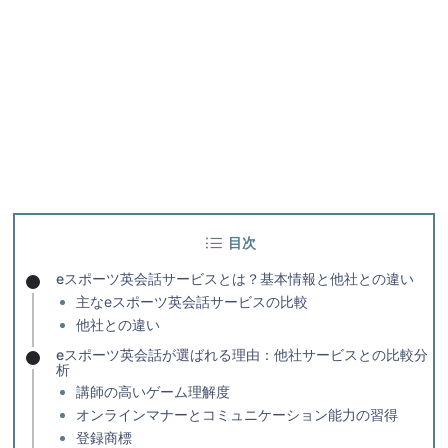
目次
eスポーツ英会話サービスとは？基本情報と他社との違い
主なeスポーツ英会話サービスの比較
他社との違い
eスポーツ英会話が選ばれる理由：他社サービスとの比較分
析
講師の高いゲーム理解度
オンラインマナーとコミュニケーション能力の習得
登録商標