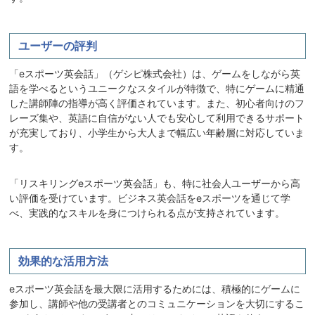
ユーザーの評判
「eスポーツ英会話」（ゲシピ株式会社）は、ゲームをしながら英
語を学べるというユニークなスタイルが特徴で、特にゲームに精通
した講師陣の指導が高く評価されています。また、初心者向けのフ
レーズ集や、英語に自信がない人でも安心して利用できるサポート
が充実しており、小学生から大人まで幅広い年齢層に対応していま
す。
「リスキリングeスポーツ英会話」も、特に社会人ユーザーから高
い評価を受けています。ビジネス英会話をeスポーツを通じて学
べ、実践的なスキルを身につけられる点が支持されています。
効果的な活用方法
eスポーツ英会話を最大限に活用するためには、積極的にゲームに
参加し、講師や他の受講者とのコミュニケーションを大切にするこ