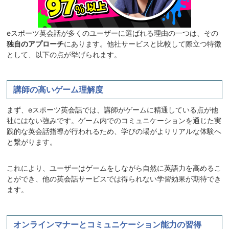
eスポーツ英会話が多くのユーザーに選ばれる理由の一つは、その
独自のアプローチ
にあります。他社サービスと比較して際立つ特徴
として、以下の点が挙げられます。
講師の高いゲーム理解度
まず、eスポーツ英会話では、講師がゲームに精通している点が他
社にはない強みです。ゲーム内でのコミュニケーションを通じた実
践的な英会話指導が行われるため、学びの場がよりリアルな体験へ
と繋がります。
これにより、ユーザーはゲームをしながら自然に英語力を高めるこ
とができ、他の英会話サービスでは得られない学習効果が期待でき
ます。
オンラインマナーとコミュニケーション能力の習得