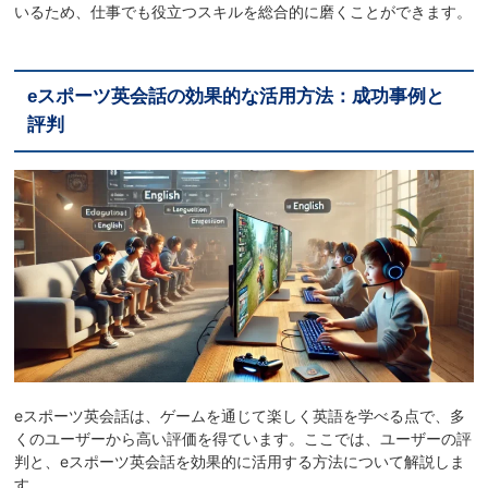
いるため、仕事でも役立つスキルを総合的に磨くことができます。
eスポーツ英会話の効果的な活用方法：成功事例と
評判
eスポーツ英会話は、ゲームを通じて楽しく英語を学べる点で、多
くのユーザーから高い評価を得ています。ここでは、ユーザーの評
判と、eスポーツ英会話を効果的に活用する方法について解説しま
す。