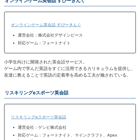
オンラインゲーム英会話 すぴーきんぐ
オンラインゲーム英会話 すぴーきんぐ
運営会社：株式会社デザインピース
対応ゲーム：フォートナイト
小学生向けに開発された英会話サービス。
ゲーム内で学んだ英語をすぐに活用できるカリキュラムを提供し、
友達に教えることで英語の定着率を高める工夫が施されている。
リスキリングeスポーツ英会話
リスキリングeスポーツ英会話
運営会社：ゲシピ株式会社
対応ゲーム：フォートナイト、マインクラフト、Apex