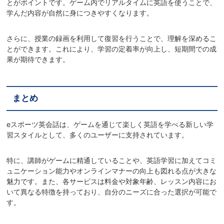
とがポイントです。ゲーム内でリアルタイムに英語を使うことで、
学んだ内容が自然に身につきやすくなります。
さらに、授業の録画を利用して復習を行うことで、理解を深めるこ
とができます。これにより、学習の定着率が向上し、短期間での成
果が期待できます。
まとめ
eスポーツ英会話は、ゲームを通じて楽しく英語を学べる新しい学
習スタイルとして、多くのユーザーに支持されています。
特に、講師がゲームに精通していることや、英語学習に加えてコミ
ュニケーション能力やオンラインマナーの向上も図れる点が大きな
魅力です。また、各サービスは料金や対象年齢、レッスン内容にお
いて異なる特徴を持っており、自分のニーズに合った選択が可能で
す。