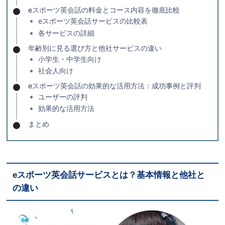
eスポーツ英会話の料金とコース内容を徹底比較
eスポーツ英会話サービスの比較表
各サービスの詳細
年齢別に見る選び方と他社サービスの違い
小学生・中学生向け
社会人向け
eスポーツ英会話の効果的な活用方法：成功事例と評判
ユーザーの評判
効果的な活用方法
まとめ
eスポーツ英会話サービスとは？基本情報と他社と
の違い