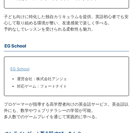
子ども向けに特化した独自カリキュラムを提供。英語初心者でも安
心して取り組める環境が整い、友達感覚で楽しく学べる。
予約なしでレッスンを受けられる柔軟性も魅力。
EG School
EG School
運営会社：株式会社アンジェ
対応ゲーム：フォートナイト
プロゲーマーが指導する高学歴者向けの英会話サービス。英会話以
外にも、数学やウェブリテラシーの学習が可能。
多人数でのゲームプレイを通じて実践的に学べる。