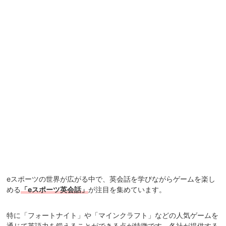
eスポーツの世界が広がる中で、英会話を学びながらゲームを楽し
める
「eスポーツ英会話」
が注目を集めています。
特に「フォートナイト」や「マインクラフト」などの人気ゲームを
通じて英語力を鍛えることができる点が特徴です。各社が提供する