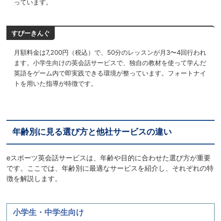
っています。
すぴーきんぐ
月額料金は7,200円（税込）で、50分のレッスンが月3〜4回行われ
ます。小学生向けの英会話サービスで、独自の教材を使って学んだ
英語をゲーム内で即実践できる環境が整っています。フォートナイ
トを用いた指導が特徴です。
年齢別に見る選び方と他社サービスの違い
eスポーツ英会話サービスは、年齢や目的に合わせた選び方が重要
です。ここでは、年齢別に最適なサービスを紹介し、それぞれの特
徴を解説します。
小学生・中学生向け