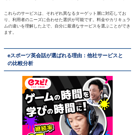
これらのサービスは、それぞれ異なるターゲット層に対応してお
り、利用者のニーズに合わせた選択が可能です。料金やカリキュラ
ムの違いを理解した上で、自分に最適なサービスを選ぶことができ
ます。
eスポーツ英会話が選ばれる理由：他社サービスと
の比較分析