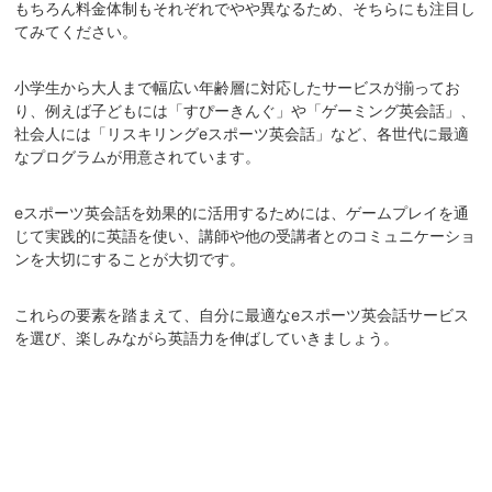
もちろん料金体制もそれぞれでやや異なるため、そちらにも注目し
てみてください。
小学生から大人まで幅広い年齢層に対応したサービスが揃ってお
り、例えば子どもには「すぴーきんぐ」や「ゲーミング英会話」、
社会人には「リスキリングeスポーツ英会話」など、各世代に最適
なプログラムが用意されています。
eスポーツ英会話を効果的に活用するためには、ゲームプレイを通
じて実践的に英語を使い、講師や他の受講者とのコミュニケーショ
ンを大切にすることが大切です。
これらの要素を踏まえて、自分に最適なeスポーツ英会話サービス
を選び、楽しみながら英語力を伸ばしていきましょう。