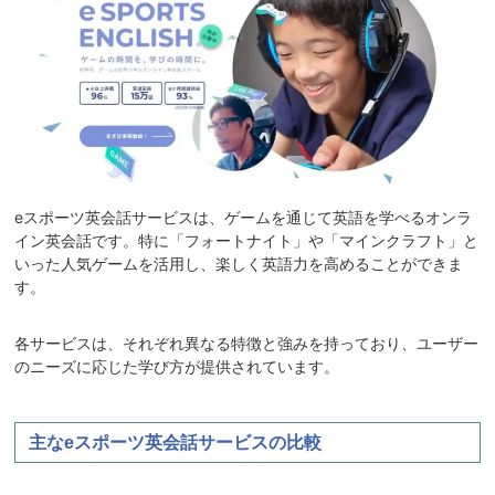
eスポーツ英会話サービスは、ゲームを通じて英語を学べるオンラ
イン英会話です。特に「フォートナイト」や「マインクラフト」と
いった人気ゲームを活用し、楽しく英語力を高めることができま
す。
各サービスは、それぞれ異なる特徴と強みを持っており、ユーザー
のニーズに応じた学び方が提供されています。
主なeスポーツ英会話サービスの比較