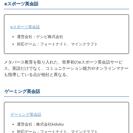
eスポーツ英会話
eスポーツ英会話
運営会社：ゲシピ株式会社
対応ゲーム：フォートナイト、マインクラフト
メタバース教育を取り入れた、世界初のeスポーツ英会話サービ
ス。英語だけでなく、コミュニケーション能力やオンラインマナー
も指導している点が他社と異なる。
ゲーミング英会話
ゲーミング英会話
運営会社：株式会社kiduku
対応ゲーム：フォートナイト、マインクラフト