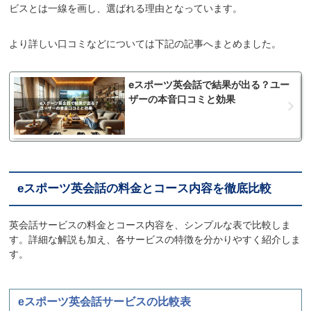
ビスとは一線を画し、選ばれる理由となっています。
より詳しい口コミなどについては下記の記事へまとめました。
eスポーツ英会話で結果が出る？ユー
ザーの本音口コミと効果
eスポーツ英会話の料金とコース内容を徹底比較
英会話サービスの料金とコース内容を、シンプルな表で比較しま
す。詳細な解説も加え、各サービスの特徴を分かりやすく紹介しま
す。
eスポーツ英会話サービスの比較表