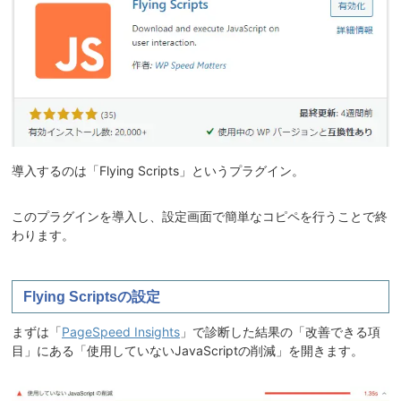
導入するのは「Flying Scripts」というプラグイン。
このプラグインを導入し、設定画面で簡単なコピペを行うことで終
わります。
Flying Scriptsの設定
まずは「
PageSpeed Insights
」で診断した結果の「改善できる項
目」にある「使用していないJavaScriptの削減」を開きます。