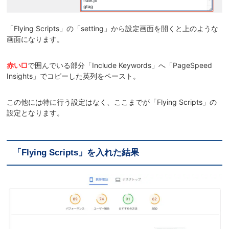
「Flying Scripts」の「setting」から設定画面を開くと上のような
画面になります。
赤い□
で囲んでいる部分「Include Keywords」へ「PageSpeed
Insights」でコピーした英列をペースト。
この他には特に行う設定はなく、ここまでが「Flying Scripts」の
設定となります。
「Flying Scripts」を入れた結果