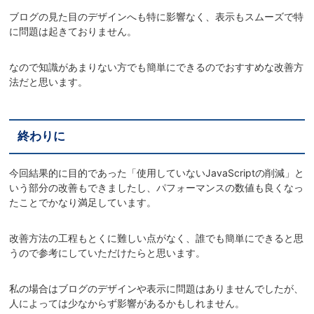
ブログの見た目のデザインへも特に影響なく、表示もスムーズで特
に問題は起きておりません。
なので知識があまりない方でも簡単にできるのでおすすめな改善方
法だと思います。
終わりに
今回結果的に目的であった「使用していないJavaScriptの削減」と
いう部分の改善もできましたし、パフォーマンスの数値も良くなっ
たことでかなり満足しています。
改善方法の工程もとくに難しい点がなく、誰でも簡単にできると思
うので参考にしていただけたらと思います。
私の場合はブログのデザインや表示に問題はありませんでしたが、
人によっては少なからず影響があるかもしれません。