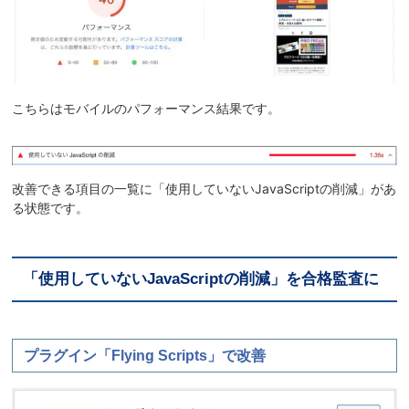
こちらはモバイルのパフォーマンス結果です。
改善できる項目の一覧に「使用していないJavaScriptの削減」があ
る状態です。
「使用していないJavaScriptの削減」を合格監査に
プラグイン「Flying Scripts」で改善