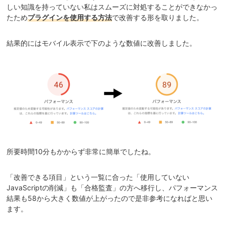
しい知識を持っていない私はスムーズに対処することができなかっ
たため
プラグインを使用する方法
で改善する形を取りました。
結果的にはモバイル表示で下のような数値に改善しました。
所要時間10分もかからず非常に簡単でしたね。
「改善できる項目」という一覧に合った「使用していない
JavaScriptの削減」も「合格監査」の方へ移行し、パフォーマンス
結果も58から大きく数値が上がったので是非参考になればと思い
ます。