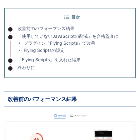
目次
改善前のパフォーマンス結果
「使用していないJavaScriptの削減」を合格監査に
プラグイン「Flying Scripts」で改善
Flying Scriptsの設定
「Flying Scripts」を入れた結果
終わりに
改善前のパフォーマンス結果