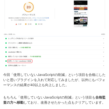
今回「使用していないJavaScriptの削減」という項目を合格にした
いと思いプラグインを入れて対応してみましたが、以外にもパフォ
ーマンスの結果が40以上も向上しました。
もちろん「使用していないJavaScriptの削減」という項目も
合格監
査の方へ移動
しており、改善させたかった点もクリアしています。