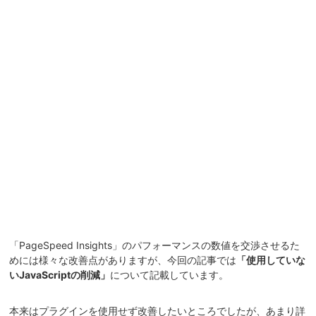
「PageSpeed Insights」のパフォーマンスの数値を交渉させるた
めには様々な改善点がありますが、今回の記事では
「使用していな
いJavaScriptの削減」
について記載しています。
本来はプラグインを使用せず改善したいところでしたが、あまり詳