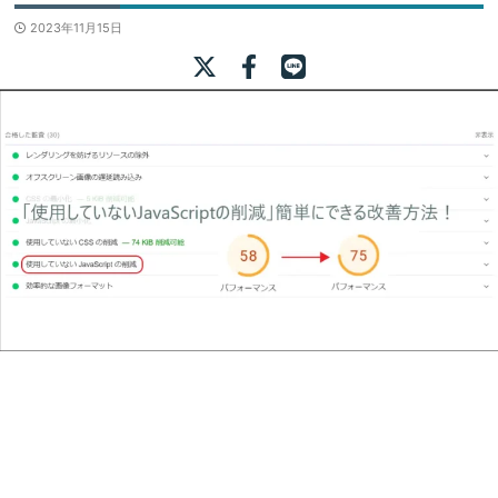
2023年11月15日