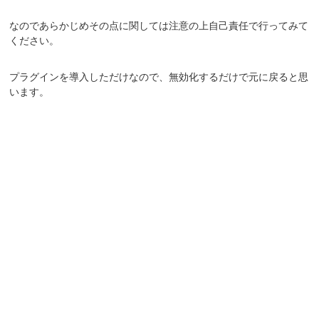
なのであらかじめその点に関しては注意の上自己責任で行ってみて
ください。
プラグインを導入しただけなので、無効化するだけで元に戻ると思
います。